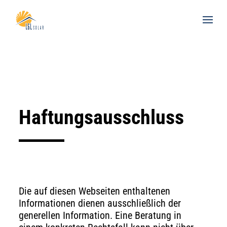
Haftungsausschluss
Die auf diesen Webseiten enthaltenen
Informationen dienen ausschließlich der
generellen Information. Eine Beratung in