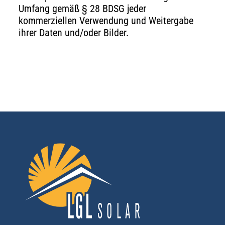
Umfang gemäß § 28 BDSG jeder
kommerziellen Verwendung und Weitergabe
ihrer Daten und/oder Bilder.