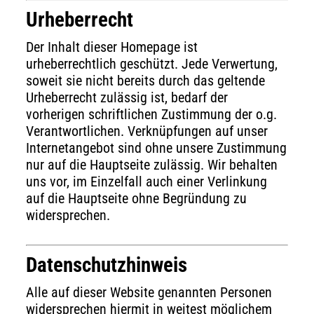
Urheberrecht
Der Inhalt dieser Homepage ist
urheberrechtlich geschützt. Jede Verwertung,
soweit sie nicht bereits durch das geltende
Urheberrecht zulässig ist, bedarf der
vorherigen schriftlichen Zustimmung der o.g.
Verantwortlichen. Verknüpfungen auf unser
Internetangebot sind ohne unsere Zustimmung
nur auf die Hauptseite zulässig. Wir behalten
uns vor, im Einzelfall auch einer Verlinkung
auf die Hauptseite ohne Begründung zu
widersprechen.
Datenschutzhinweis
Alle auf dieser Website genannten Personen
widersprechen hiermit in weitest möglichem