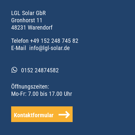
LGL Solar GbR
Gronhorst 11
48231 Warendorf
Telefon
+49 152 248 745 82
E-Mail
info@lgl-solar.de

0152 24874582
Öffnungszeiten:
Mo-Fr: 7.00 bis 17.00 Uhr
Kontaktformular