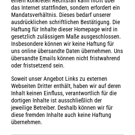
einem konkreten Rechtsfall kann nicht über
das Internet stattfinden, sondern erfordert ein
Mandatsverhältnis. Dieses bedarf unserer
ausdrücklichen schriftlichen Bestätigung. Die
Haftung für Inhalte dieser Homepage wird in
gesetzlich zulässigem Maße ausgeschlossen.
Insbesondere können wir keine Haftung für
uns online übersandte Daten übernehmen. Uns
übersandte Emails können nicht fristwahrend
oder fristsetzend sein.
Soweit unser Angebot Links zu externen
Webseiten Dritter enthält, haben wir auf deren
Inhalt keinen Einfluss, verantwortlich für die
dortigen Inhalte ist ausschließlich der
jeweilige Betreiber. Deshalb können wir für
diese fremden Inhalte auch keine Haftung
übernehmen.